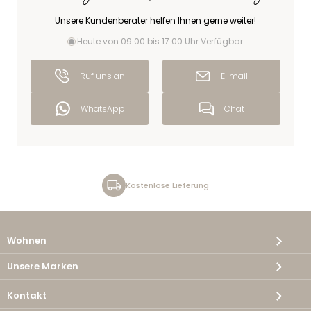
Unsere Kundenberater helfen Ihnen gerne weiter!
Heute von 09:00 bis 17:00 Uhr Verfügbar
Ruf uns an
E-mail
WhatsApp
Chat
Kostenlose Lieferung
Wohnen
Unsere Marken
Kontakt