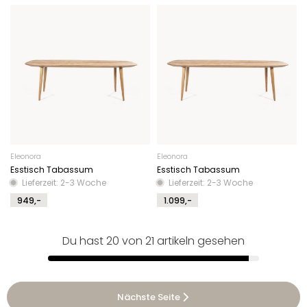
Eleonora
Eleonora
Esstisch Tabassum
Esstisch Tabassum
Lieferzeit: 2-3 Woche
Lieferzeit: 2-3 Woche
949,-
1.099,-
Du hast 20 von 21 artikeln gesehen
Nächste Seite