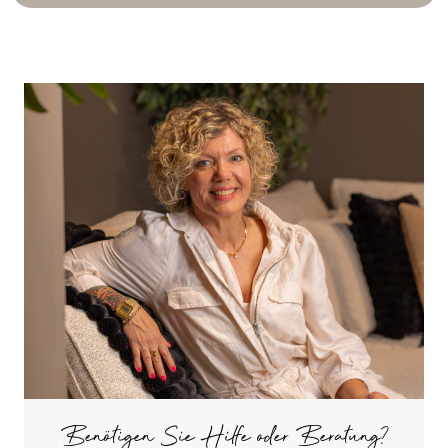
Benötigen Sie Hilfe oder Beratung?