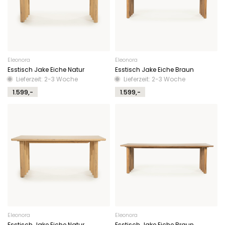
Eleonora
Eleonora
Esstisch Jake Eiche Natur
Esstisch Jake Eiche Braun
Lieferzeit: 2-3 Woche
Lieferzeit: 2-3 Woche
1.599,-
1.599,-
Eleonora
Eleonora
Esstisch Jake Eiche Natur
Esstisch Jake Eiche Braun