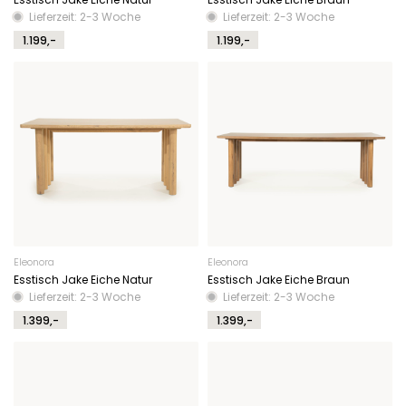
Lieferzeit: 2-3 Woche
Lieferzeit: 2-3 Woche
1.199,-
1.199,-
Eleonora
Eleonora
Esstisch Jake Eiche Natur
Esstisch Jake Eiche Braun
Lieferzeit: 2-3 Woche
Lieferzeit: 2-3 Woche
1.399,-
1.399,-