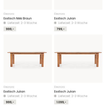
Eleonora
Eleonora
Esstisch Nikki Braun
Esstisch Julian
Lieferzeit: 2-3 Woche
Lieferzeit: 2-3 Woche
999,-
799,-
Eleonora
Eleonora
Esstisch Julian
Esstisch Julian
Lieferzeit: 2-3 Woche
Lieferzeit: 2-3 Woche
999,-
1.099,-