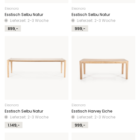
Eleonora
Eleonora
Esstisch Selbu Natur
Esstisch Selbu Natur
Lieferzeit: 2-3 Woche
Lieferzeit: 2-3 Woche
899,-
999,-
Eleonora
Eleonora
Esstisch Selbu Natur
Esstisch Harvey Eiche
Lieferzeit: 2-3 Woche
Lieferzeit: 2-3 Woche
1.149,-
999,-