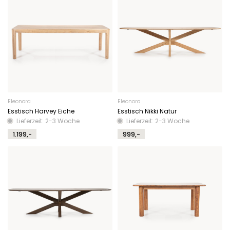
Eleonora
Eleonora
Esstisch Harvey Eiche
Esstisch Nikki Natur
Lieferzeit: 2-3 Woche
Lieferzeit: 2-3 Woche
1.199,-
999,-