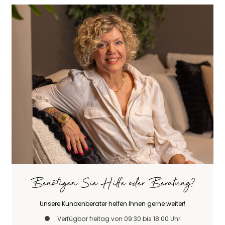
Benötigen Sie Hilfe oder Beratung?
Unsere Kundenberater helfen Ihnen gerne weiter!
Verfügbar freitag von 09:30 bis 18:00 Uhr