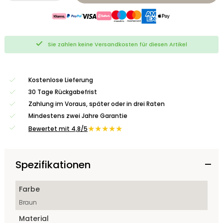
Sie zahlen keine Versandkosten für diesen Artikel
Kostenlose Lieferung
30 Tage Rückgabefrist
Zahlung im Voraus, später oder in drei Raten
Mindestens zwei Jahre Garantie
★★★★★
Bewertet mit 4,8/5
Spezifikationen
Farbe
Braun
Material