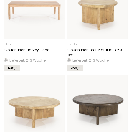
Eleonora
By-Boo
Couchtisch Harvey Eiche
Couchtisch Leoti Natur 60 x 60
cm
Lieferzeit: 2-3 Woche
Lieferzeit: 2-3 Woche
439,-
259,-