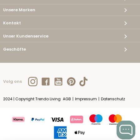
Unsere Marken
Kontakt
Unser Kundenservice
Geschäfte
Volg ons
2024 | Copyright Trendo Living
AGB
|
Impressum
|
Datenschutz