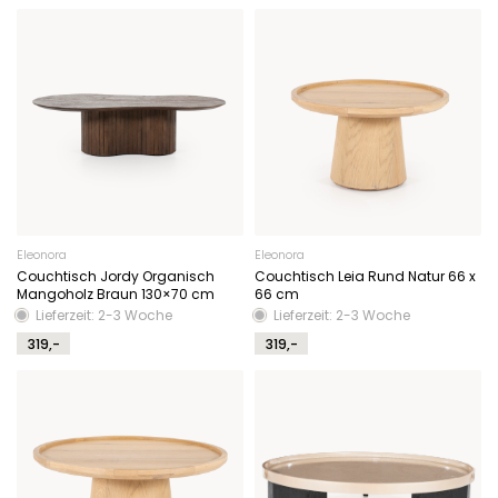
Eleonora
Eleonora
Couchtisch Jordy Organisch
Couchtisch Leia Rund Natur 66 x
Mangoholz Braun 130×70 cm
66 cm
Lieferzeit: 2-3 Woche
Lieferzeit: 2-3 Woche
319,-
319,-