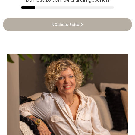
Nächste Seite