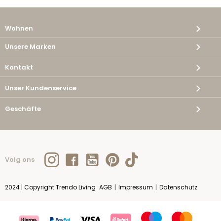
Wohnen
Unsere Marken
Kontakt
Unser Kundenservice
Geschäfte
Volg ons
2024 | Copyright Trendo Living
AGB
|
Impressum
|
Datenschutz