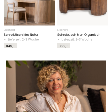
Eleonora
Eleonora
Schreibtisch Kira Natur
Schreibtisch Mari Organisch
Lieferzeit: 2-3 Woche
Lieferzeit: 2-3 Woche
849,-
899,-