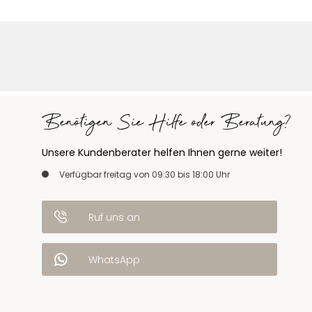
Benötigen Sie Hilfe oder Beratung?
Unsere Kundenberater helfen Ihnen gerne weiter!
Verfügbar freitag von 09:30 bis 18:00 Uhr
Ruf uns an
WhatsApp