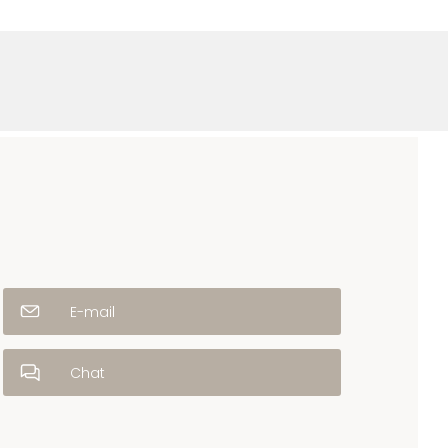
E-mail
Chat