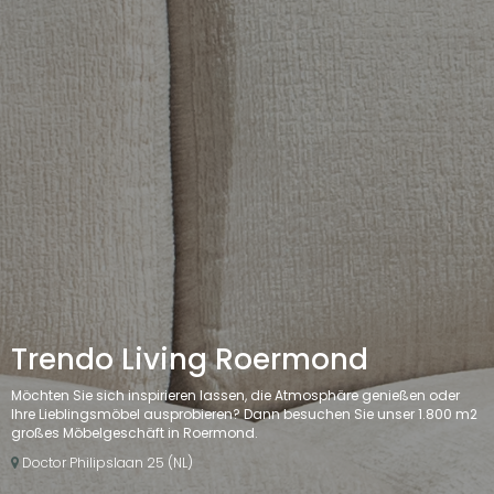
Trendo Living Roermond
Möchten Sie sich inspirieren lassen, die Atmosphäre genießen oder
Ihre Lieblingsmöbel ausprobieren? Dann besuchen Sie unser 1.800 m2
großes Möbelgeschäft in Roermond.
Doctor Philipslaan 25 (NL)