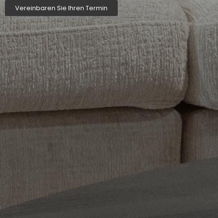
Vereinbaren Sie Ihren Termin