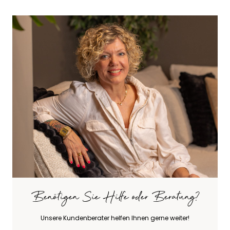
Benötigen Sie Hilfe oder Beratung?
Unsere Kundenberater helfen Ihnen gerne weiter!