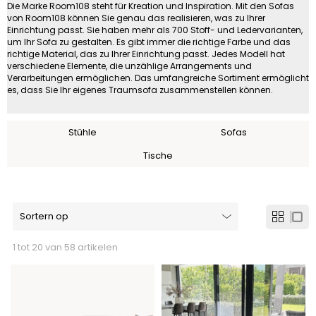
Die Marke Room108 steht für Kreation und Inspiration. Mit den Sofas
von Room108 können Sie genau das realisieren, was zu Ihrer
Einrichtung passt. Sie haben mehr als 700 Stoff- und Ledervarianten,
um Ihr Sofa zu gestalten. Es gibt immer die richtige Farbe und das
richtige Material, das zu Ihrer Einrichtung passt. Jedes Modell hat
verschiedene Elemente, die unzählige Arrangements und
Verarbeitungen ermöglichen. Das umfangreiche Sortiment ermöglicht
es, dass Sie Ihr eigenes Traumsofa zusammenstellen können.
Stühle
Sofas
Tische
1 tot 20 van 58 artikelen