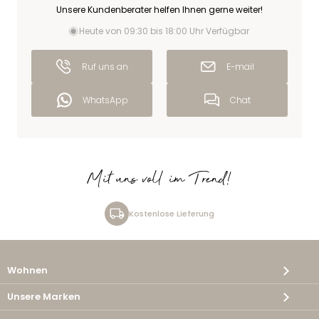
Unsere Kundenberater helfen Ihnen gerne weiter!
Heute von 09:30 bis 18:00 Uhr Verfügbar
Ruf uns an
E-mail
WhatsApp
Chat
Mit uns voll im Trend!
Kostenlose Lieferung
Wohnen
Unsere Marken