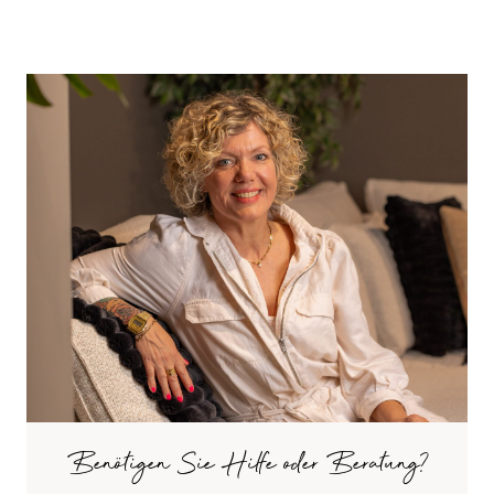
Benötigen Sie Hilfe oder Beratung?