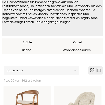
Bei Eleonora finden Sie immer eine große Auswahl an
Esszimmertischen, Couchtischen, Schränken und Sitzmöbeln, die den
Trends von heute und morgen entsprechen. Eleonora möchte Sie
immer wieder mit neuen Möbeln überraschen, inspirieren und
begeistern. Dabei verwenden sie natürliche Materialien, organische
Formen, erdige Farben und einzigartige Designs.
Stühle
Outlet
Tische
Wohnaccessoires
1 tot 20 van 362 artikelen