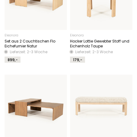
Eleonora
Eleonora
Set aus 2 Couchtischen Flo
Hocker Lottie Gewebter Stoff und
Eichefurnier Natur
Eichenholz Taupe
Lieferzeit: 2-3 Woche
Lieferzeit: 2-3 Woche
899,-
179,-