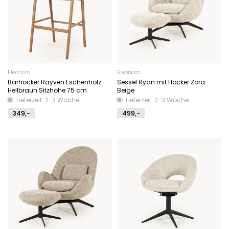
Eleonora
Eleonora
Barhocker Rayven Eschenholz
Sessel Ryan mit Hocker Zora
Hellbraun Sitzhöhe 75 cm
Beige
Lieferzeit: 2-3 Woche
Lieferzeit: 2-3 Woche
349,-
499,-