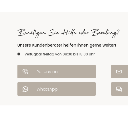
Benötigen Sie Hilfe oder Beratung?
Unsere Kundenberater helfen Ihnen gerne weiter!
Verfügbar freitag von 09:30 bis 18:00 Uhr
Ruf uns an
WhatsApp