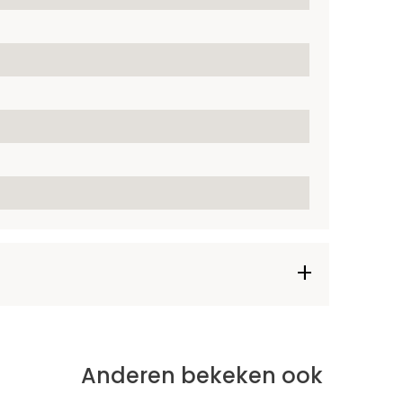
Anderen bekeken ook