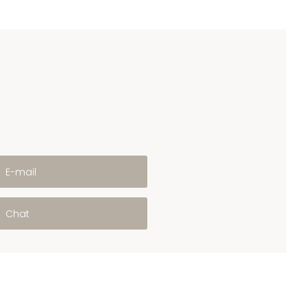
E-mail
Chat