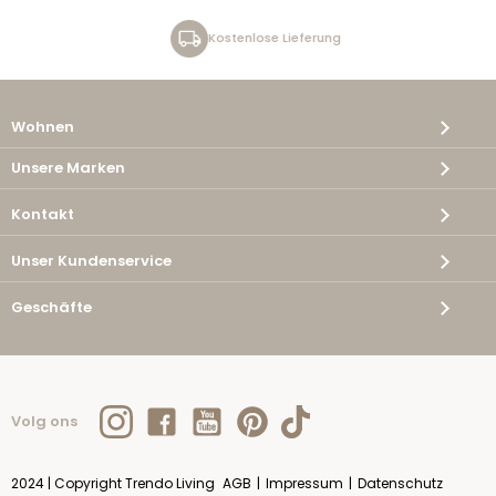
Kostenlose Lieferung
Wohnen
Unsere Marken
Kontakt
Unser Kundenservice
Geschäfte
Volg ons
2024 | Copyright Trendo Living
AGB
|
Impressum
|
Datenschutz