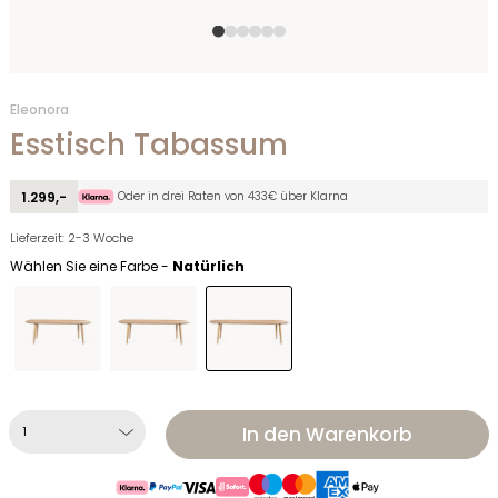
Eleonora
Esstisch Tabassum
Oder in drei Raten von 433€ über Klarna
1.299,-
Lieferzeit: 2-3 Woche
Wählen Sie eine Farbe -
Natürlich
In den Warenkorb