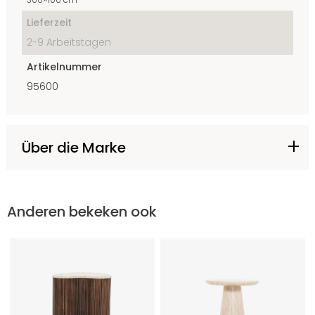
Lieferzeit
2-9 Arbeitstagen
Artikelnummer
95600
Über die Marke
Anderen bekeken ook