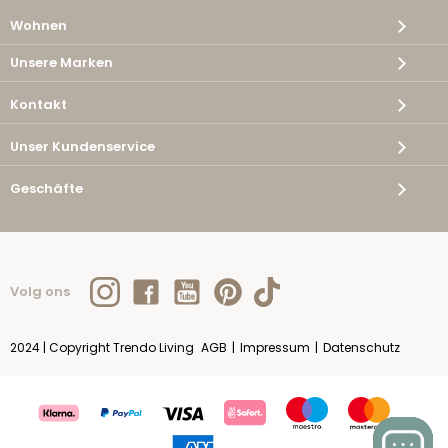
Wohnen
Unsere Marken
Kontakt
Unser Kundenservice
Geschäfte
Volg ons
2024 | Copyright Trendo Living
AGB
|
Impressum
|
Datenschutz