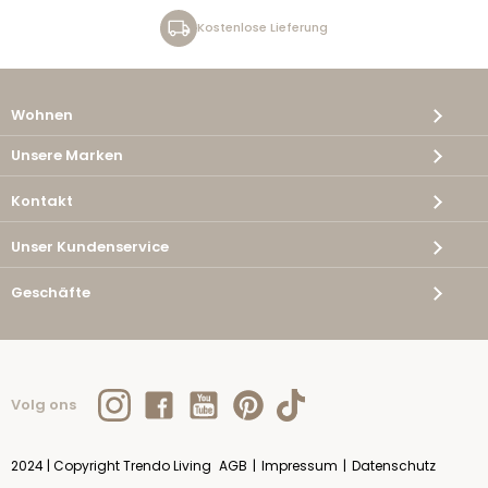
Kostenlose Lieferung
Wohnen
Unsere Marken
Kontakt
Unser Kundenservice
Geschäfte
Volg ons
2024 | Copyright Trendo Living
AGB
|
Impressum
|
Datenschutz