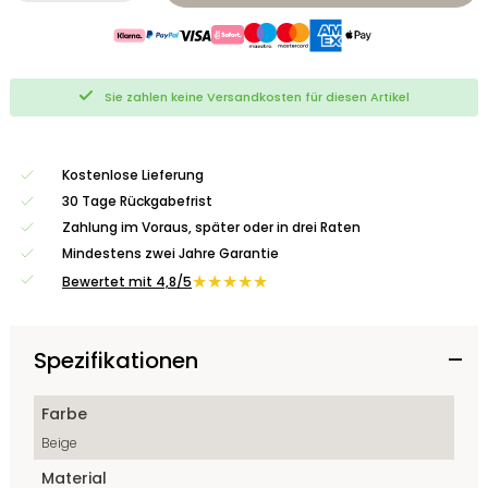
Sie zahlen keine Versandkosten für diesen Artikel
Kostenlose Lieferung
30 Tage Rückgabefrist
Zahlung im Voraus, später oder in drei Raten
Mindestens zwei Jahre Garantie
★★★★★
Bewertet mit 4,8/5
Spezifikationen
Farbe
Beige
Material