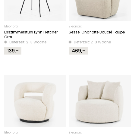
Eleonora
Eleonora
Esszimmerstuhl Lynn Fletcher
Sessel Charlotte Bouclé Taupe
Grau
Lieferzeit: 2-3 Woche
Lieferzeit: 2-3 Woche
139,-
469,-
Eleonora
Eleonora