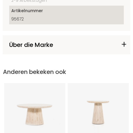
2-9 Arbeitstagen
Artikelnummer
95672
Über die Marke
Anderen bekeken ook