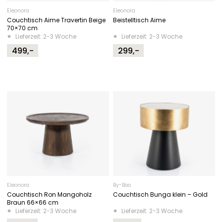
Eleonora
Eleonora
Couchtisch Aime Travertin Beige
Beistelltisch Aime
70×70 cm
Lieferzeit: 2-3 Woche
Lieferzeit: 2-3 Woche
499,-
299,-
Eleonora
By-Boo
Couchtisch Ron Mangoholz
Couchtisch Bunga klein – Gold
Braun 66×66 cm
Lieferzeit: 2-3 Woche
Lieferzeit: 2-3 Woche