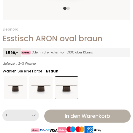
Eleonora
Esstisch ARON oval braun
Oder in drei Raten von 533€ über Klarna
1.599,-
Lieferzeit: 2-3 Woche
Wählen Sie eine Farbe -
Braun
In den Warenkorb