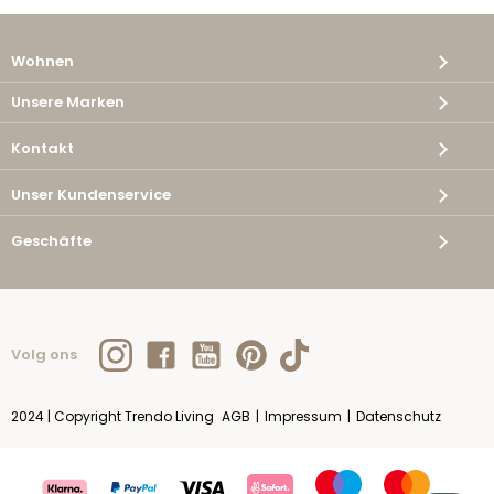
Wohnen
Unsere Marken
Kontakt
Unser Kundenservice
Geschäfte
Volg ons
2024 | Copyright Trendo Living
AGB
|
Impressum
|
Datenschutz