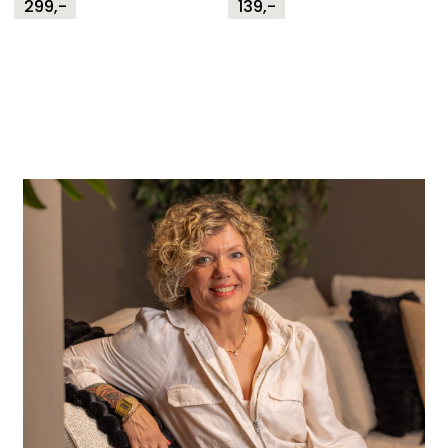
299,-
139,-