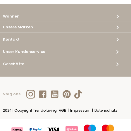
Wohnen
Unsere Marken
Kontakt
Unser Kundenservice
Geschäfte
Volg ons
2024 | Copyright Trendo Living
AGB
|
Impressum
|
Datenschutz