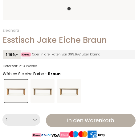
Eleonora
Esstisch Jake Eiche Braun
Oder in drei Raten von 399.67€ über Klarna
1.199,-
Lieferzeit: 2-3 Woche
Wählen Sie eine Farbe -
Braun
In den Warenkorb