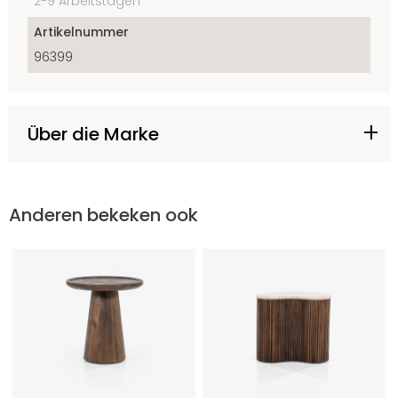
2-9 Arbeitstagen
Artikelnummer
96399
Über die Marke
Anderen bekeken ook