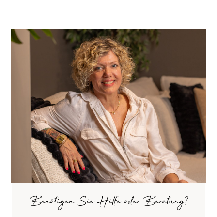
Benötigen Sie Hilfe oder Beratung?