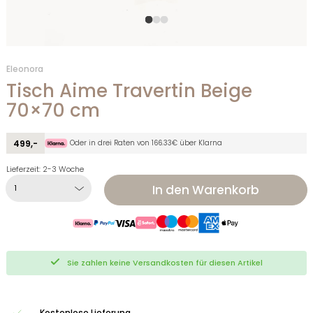
Eleonora
Tisch Aime Travertin Beige
70×70 cm
Oder in drei Raten von 166.33€ über Klarna
499,-
Lieferzeit: 2-3 Woche
In den Warenkorb
Sie zahlen keine Versandkosten für diesen Artikel
Kostenlose Lieferung