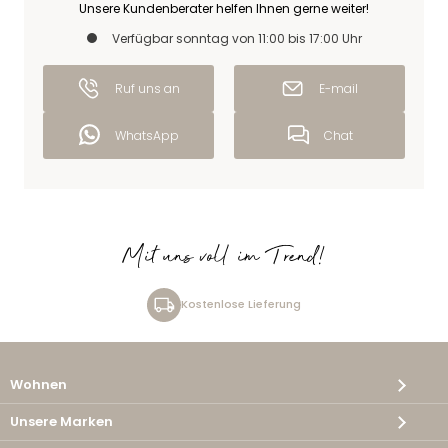
Unsere Kundenberater helfen Ihnen gerne weiter!
Verfügbar sonntag von 11:00 bis 17:00 Uhr
Ruf uns an
E-mail
WhatsApp
Chat
Mit uns voll im Trend!
Kostenlose Lieferung
Wohnen
Unsere Marken