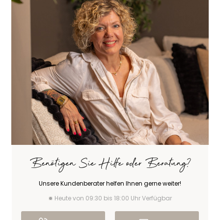
Benötigen Sie Hilfe oder Beratung?
Unsere Kundenberater helfen Ihnen gerne weiter!
Heute von 09:30 bis 18:00 Uhr Verfügbar