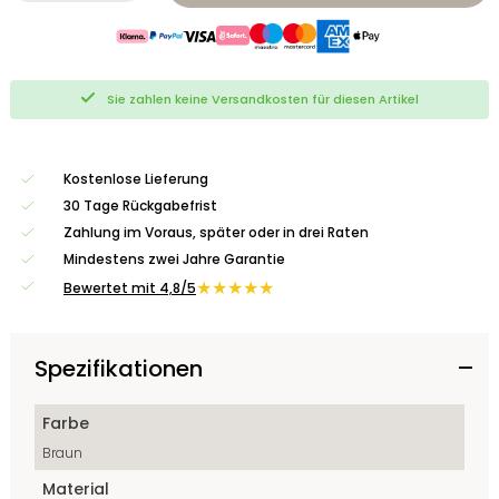
Sie zahlen keine Versandkosten für diesen Artikel
Kostenlose Lieferung
30 Tage Rückgabefrist
Zahlung im Voraus, später oder in drei Raten
Mindestens zwei Jahre Garantie
★★★★★
Bewertet mit 4,8/5
Spezifikationen
Farbe
Braun
Material