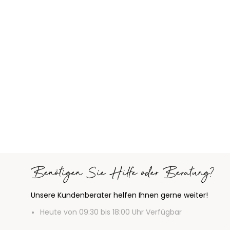
Benötigen Sie Hilfe oder Beratung?
Unsere Kundenberater helfen Ihnen gerne weiter!
Heute von 09:30 bis 18:00 Uhr Verfügbar