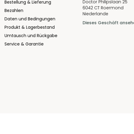
Doctor Philipslaan 25
Bestellung & Lieferung
6042 CT Roermond
Bezahlen
Niederlande
Daten und Bedingungen
Dieses Geschäft anseh
Produkt & Lagerbestand
Umtausch und Rückgabe
Service & Garantie