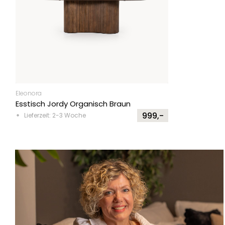
Eleonora
Esstisch Jordy Organisch Braun
999,-
Lieferzeit: 2-3 Woche