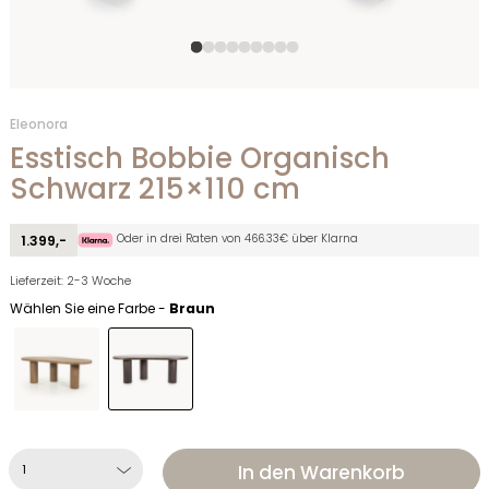
Eleonora
Esstisch Bobbie Organisch
Schwarz 215×110 cm
Oder in drei Raten von 466.33€ über Klarna
1.399,-
Lieferzeit: 2-3 Woche
Wählen Sie eine Farbe -
Braun
In den Warenkorb