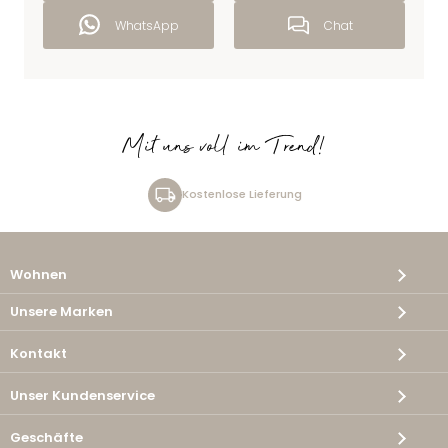
WhatsApp
Chat
Mit uns voll im Trend!
Kostenlose Lieferung
Wohnen
Unsere Marken
Kontakt
Unser Kundenservice
Geschäfte