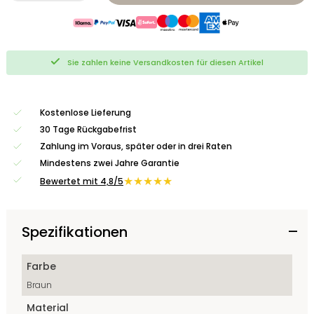
Sie zahlen keine Versandkosten für diesen Artikel
Kostenlose Lieferung
30 Tage Rückgabefrist
Zahlung im Voraus, später oder in drei Raten
Mindestens zwei Jahre Garantie
★★★★★
Bewertet mit 4,8/5
Spezifikationen
Farbe
Braun
Material