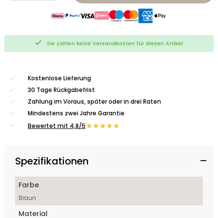
Sie zahlen keine Versandkosten für diesen Artikel
Kostenlose Lieferung
30 Tage Rückgabefrist
Zahlung im Voraus, später oder in drei Raten
Mindestens zwei Jahre Garantie
★★★★★
Bewertet mit 4,8/5
Spezifikationen
Farbe
Braun
Material