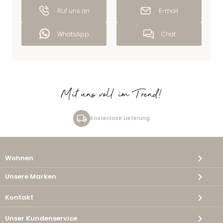
Ruf uns an
E-mail
WhatsApp
Chat
Mit uns voll im Trend!
Kostenlose Lieferung
Wohnen
Unsere Marken
Kontakt
Unser Kundenservice