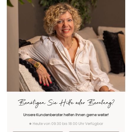
Benötigen Sie Hilfe oder Beratung?
Unsere Kundenberater helfen Ihnen gerne weiter!
Heute von 09:30 bis 18:00 Uhr Verfügbar