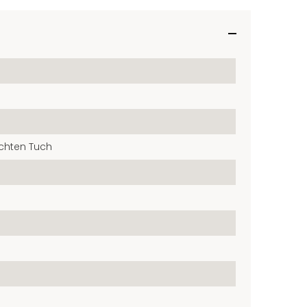
chten Tuch