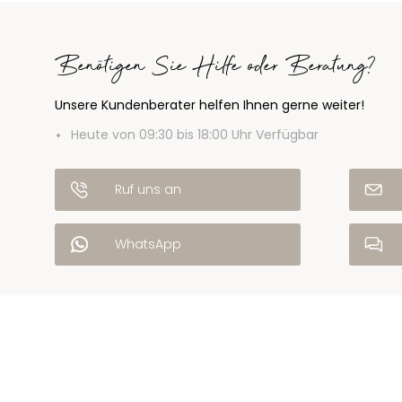
Benötigen Sie Hilfe oder Beratung?
Unsere Kundenberater helfen Ihnen gerne weiter!
Heute von 09:30 bis 18:00 Uhr Verfügbar
Ruf uns an
WhatsApp