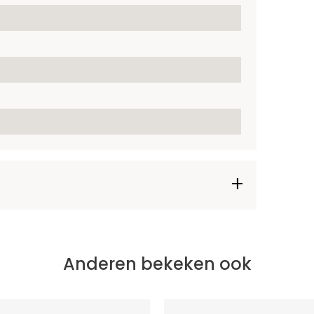
Anderen bekeken ook