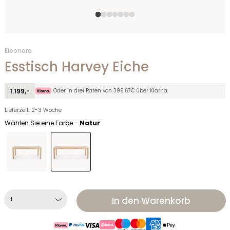
Eleonora
Esstisch Harvey Eiche
Oder in drei Raten von 399.67€ über Klarna
1.199,-
Lieferzeit: 2-3 Woche
Wählen Sie eine Farbe -
Natur
In den Warenkorb