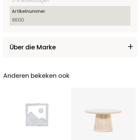
2-9 Arbeitstagen
Artikelnummer
96130
Über die Marke
Anderen bekeken ook