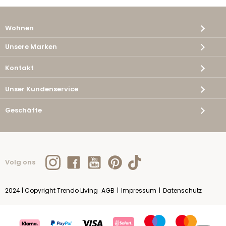
Wohnen
Unsere Marken
Kontakt
Unser Kundenservice
Geschäfte
Volg ons
2024 | Copyright Trendo Living
AGB
|
Impressum
|
Datenschutz