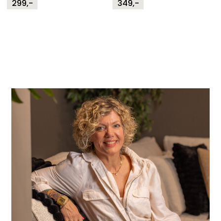
299,-
349,-