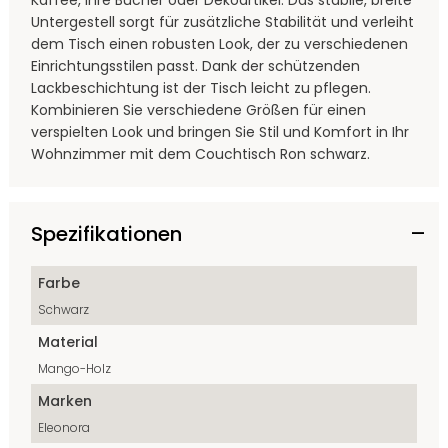
Kaffee, Ihre Bücher oder Dekoartikel. Das stabile, breite
Untergestell sorgt für zusätzliche Stabilität und verleiht
dem Tisch einen robusten Look, der zu verschiedenen
Einrichtungsstilen passt. Dank der schützenden
Lackbeschichtung ist der Tisch leicht zu pflegen.
Kombinieren Sie verschiedene Größen für einen
verspielten Look und bringen Sie Stil und Komfort in Ihr
Wohnzimmer mit dem Couchtisch Ron schwarz.
Spezifikationen
Farbe
Schwarz
Material
Mango-Holz
Marken
Eleonora