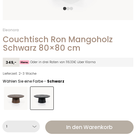
Eleonora
Couchtisch Ron Mangoholz
Schwarz 80×80 cm
Oder in drei Raten von 116.33€ über Klarna
349,-
Lieferzeit: 2-3 Woche
Wählen Sie eine Farbe -
Schwarz
In den Warenkorb