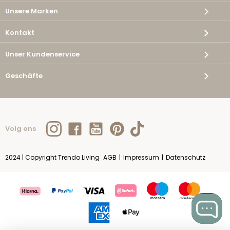
Unsere Marken
Kontakt
Unser Kundenservice
Geschäfte
Volg ons
2024 | Copyright Trendo Living
AGB
|
Impressum
|
Datenschutz