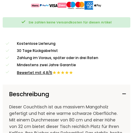
Sie zahlen keine Versandkosten für diesen Artikel
Kostenlose Lieferung
30 Tage Rückgabefrist
Zahlung im Voraus, später oder in drei Raten
Mindestens zwei Jahre Garantie
★★★★★
Bewertet mit 4,8/5
Beschreibung
Dieser Couchtisch ist aus massivem Mangoholz
gefertigt und hat eine warme schwarze Oberfläche.
Mit einem Durchmesser von 80 cm und einer Höhe
von 32 cm bietet dieser Tisch reichlich Platz für Ihren