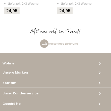
Lieferzeit: 2-3 Woche
Lieferzeit: 2-3 Woche
24,95
24,95
Mit uns voll im Trend!
Kostenlose Lieferung
Wohnen
Unsere Marken
Kontakt
Unser Kundenservice
Geschäfte