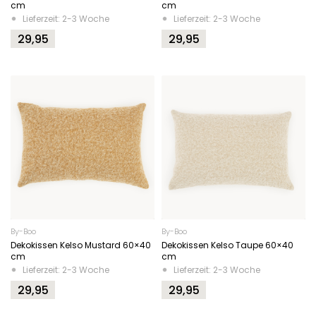
cm
cm
Lieferzeit: 2-3 Woche
Lieferzeit: 2-3 Woche
29,95
29,95
By-Boo
By-Boo
Dekokissen Kelso Mustard 60×40
Dekokissen Kelso Taupe 60×40
cm
cm
Lieferzeit: 2-3 Woche
Lieferzeit: 2-3 Woche
29,95
29,95