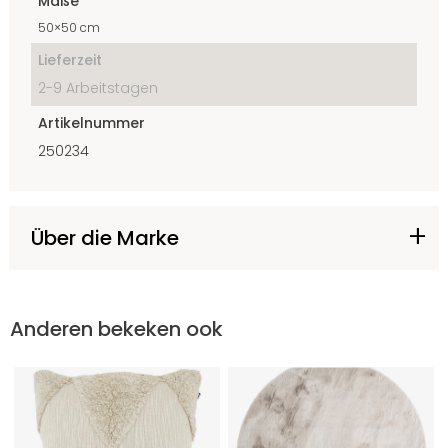
Maße
50×50 cm
Lieferzeit
2-9 Arbeitstagen
Artikelnummer
250234
Über die Marke
Anderen bekeken ook