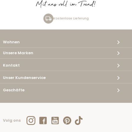
Mit uns voll im Trend!
Kostenlose Lieferung
Wohnen
Unsere Marken
Kontakt
Unser Kundenservice
Geschäfte
Volg ons