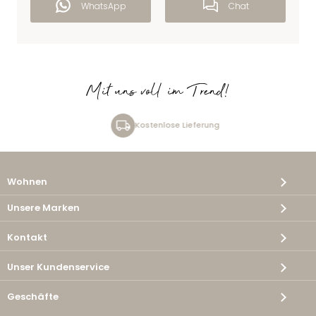
WhatsApp
Chat
Mit uns voll im Trend!
Kostenlose Lieferung
Wohnen
Unsere Marken
Kontakt
Unser Kundenservice
Geschäfte