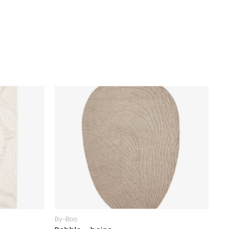
By-Boo