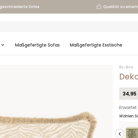
geschneiderte Sofas
Qualität zu einem 
Maßgefertigte Sofas
Maßgefertigte Esstische
By-Boo
Deko
34,95
Erwartet
Wählen Si