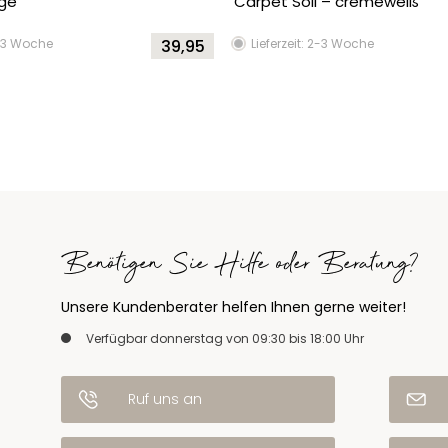
nge
Carpet Soil – cremeweiß
2-3 Woche
39,95
Lieferzeit: 2-3 Woche
Benötigen Sie Hilfe oder Beratung?
Unsere Kundenberater helfen Ihnen gerne weiter!
Verfügbar donnerstag von 09:30 bis 18:00 Uhr
Ruf uns an