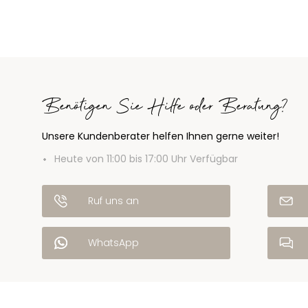
Benötigen Sie Hilfe oder Beratung?
Unsere Kundenberater helfen Ihnen gerne weiter!
Heute von 11:00 bis 17:00 Uhr Verfügbar
Ruf uns an
WhatsApp