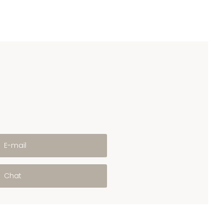
E-mail
Chat