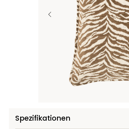
Spezifikationen