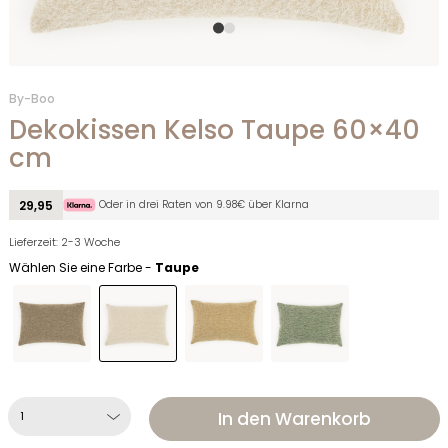
By-Boo
Dekokissen Kelso Taupe 60×40
cm
Oder in drei Raten von 9.98€ über Klarna
29,95
Lieferzeit: 2-3 Woche
Wählen Sie eine Farbe -
Taupe
In den Warenkorb