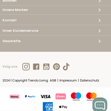
Wohnen
Unsere Marken
Kontakt
Unser Kundenservice
Geschäfte
Volg ons
2024 | Copyright Trendo Living
AGB
|
Impressum
|
Datenschutz