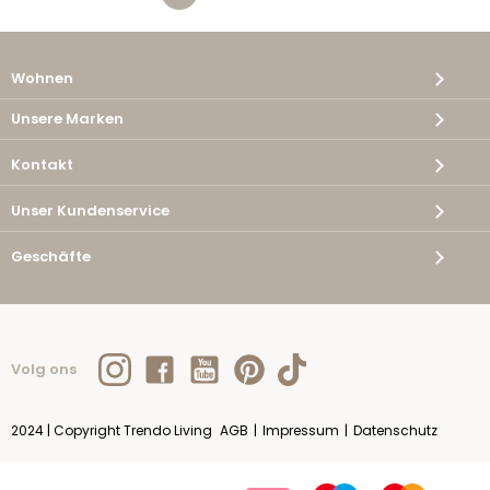
Wohnen
Unsere Marken
Kontakt
Unser Kundenservice
Geschäfte
Volg ons
2024 | Copyright Trendo Living
AGB
|
Impressum
|
Datenschutz