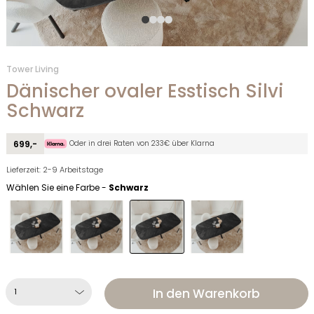
Tower Living
Dänischer ovaler Esstisch Silvi
Schwarz
Oder in drei Raten von 233€ über Klarna
699,-
Lieferzeit: 2-9 Arbeitstage
Wählen Sie eine Farbe -
Schwarz
In den Warenkorb