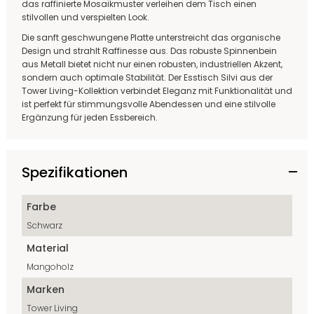
das raffinierte Mosaikmuster verleihen dem Tisch einen
stilvollen und verspielten Look.
Die sanft geschwungene Platte unterstreicht das organische
Design und strahlt Raffinesse aus. Das robuste Spinnenbein
aus Metall bietet nicht nur einen robusten, industriellen Akzent,
sondern auch optimale Stabilität. Der Esstisch Silvi aus der
Tower Living-Kollektion verbindet Eleganz mit Funktionalität und
ist perfekt für stimmungsvolle Abendessen und eine stilvolle
Ergänzung für jeden Essbereich.
Spezifikationen
Farbe
Schwarz
Material
Mangoholz
Marken
Tower Living