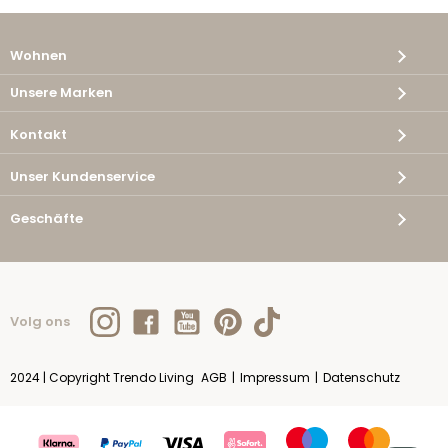
Wohnen
Unsere Marken
Kontakt
Unser Kundenservice
Geschäfte
Volg ons
2024 | Copyright Trendo Living
AGB
|
Impressum
|
Datenschutz