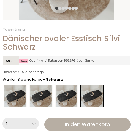
Tower Living
Dänischer ovaler Esstisch Silvi
Schwarz
Oder in drei Raten von 199.67€ über Klarna
599,-
Lieferzeit: 2-9 Arbeitstage
Wählen Sie eine Farbe -
Schwarz
In den Warenkorb