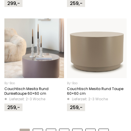
299,-
259,-
By-Boo
By-Boo
Couchtisch Mesita Rund
Couchtisch Mesita Rund Taupe
Dunkeltaupe 60×60 cm
60×60 cm
Lieferzeit: 2-3 Woche
Lieferzeit: 2-3 Woche
259,-
259,-