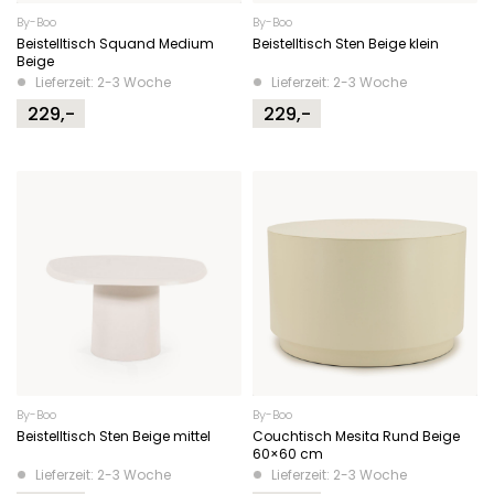
By-Boo
By-Boo
Beistelltisch Squand Medium
Beistelltisch Sten Beige klein
Beige
Lieferzeit: 2-3 Woche
Lieferzeit: 2-3 Woche
229,-
229,-
By-Boo
By-Boo
Beistelltisch Sten Beige mittel
Couchtisch Mesita Rund Beige
60×60 cm
Lieferzeit: 2-3 Woche
Lieferzeit: 2-3 Woche