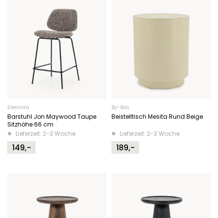
Eleonora
By-Boo
Barstuhl Jon Maywood Taupe
Beistelltisch Mesita Rund Beige
Sitzhöhe 66 cm
Lieferzeit: 2-3 Woche
Lieferzeit: 2-3 Woche
149,-
189,-