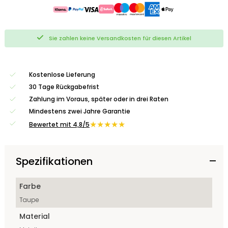
Sie zahlen keine Versandkosten für diesen Artikel
Kostenlose Lieferung
30 Tage Rückgabefrist
Zahlung im Voraus, später oder in drei Raten
Mindestens zwei Jahre Garantie
★★★★★
Bewertet mit 4,8/5
Spezifikationen
Farbe
Taupe
Material