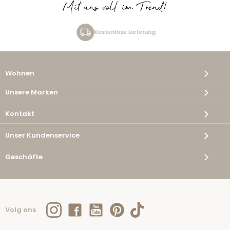
Mit uns voll im Trend!
Kostenlose Lieferung
Wohnen
Unsere Marken
Kontakt
Unser Kundenservice
Geschäfte
Volg ons