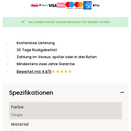
Sie zahlen keine Versandkosten für diesen Artikel
Kostenlose Lieferung
30 Tage Rückgabefrist
Zahlung im Voraus, später oder in drei Raten
Mindestens zwei Jahre Garantie
★★★★★
Bewertet mit 4,8/5
Spezifikationen
Farbe
Taupe
Material