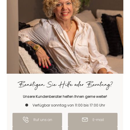
Benötigen Sie Hilfe oder Beratung?
Unsere Kundenberater helfen Ihnen gerne weiter!
Verfügbar sonntag von 11:00 bis 17:00 Uhr
Ruf uns an
E-mail