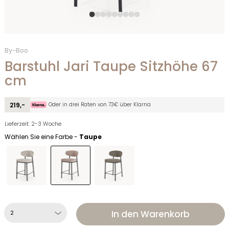
By-Boo
Barstuhl Jari Taupe Sitzhöhe 67
cm
Oder in drei Raten von 73€ über Klarna
219,-
Lieferzeit: 2-3 Woche
Wählen Sie eine Farbe -
Taupe
In den Warenkorb