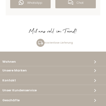
WhatsApp
Chat
Mit uns voll im Trend!
Kostenlose Lieferung
Wohnen
Unsere Marken
Kontakt
Unser Kundenservice
Geschäfte