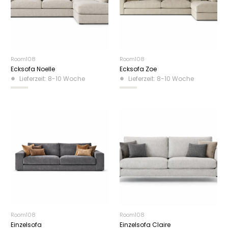
Room108
Room108
Ecksofa Noelle
Ecksofa Zoe
Lieferzeit: 8-10 Woche
Lieferzeit: 8-10 Woche
Room108
Room108
Einzelsofa
Einzelsofa Claire