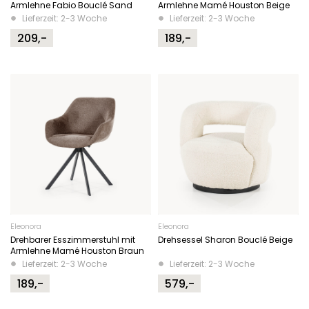
Armlehne Fabio Bouclé Sand
Armlehne Mamé Houston Beige
Lieferzeit: 2-3 Woche
Lieferzeit: 2-3 Woche
209,-
189,-
Eleonora
Eleonora
Drehbarer Esszimmerstuhl mit
Drehsessel Sharon Bouclé Beige
Armlehne Mamé Houston Braun
Lieferzeit: 2-3 Woche
Lieferzeit: 2-3 Woche
189,-
579,-