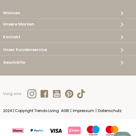
Wohnen
Unsere Marken
Kontakt
Unser Kundenservice
Geschäfte
Volg ons
2024 | Copyright Trendo Living
AGB
|
Impressum
|
Datenschutz