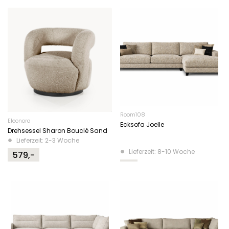
Room108
Eleonora
Ecksofa Joelle
Drehsessel Sharon Bouclé Sand
Lieferzeit: 2-3 Woche
Lieferzeit: 8-10 Woche
579,-