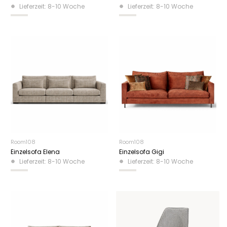
Lieferzeit: 8-10 Woche
Lieferzeit: 8-10 Woche
Room108
Room108
Einzelsofa Elena
Einzelsofa Gigi
Lieferzeit: 8-10 Woche
Lieferzeit: 8-10 Woche