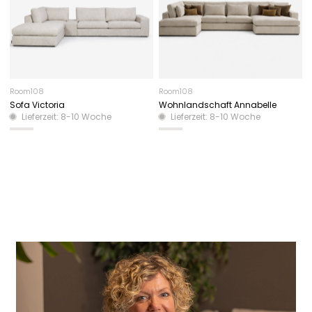
Room108
Room108
Sofa Victoria
Wohnlandschaft Annabelle
Lieferzeit: 8-10 Woche
Lieferzeit: 8-10 Woche