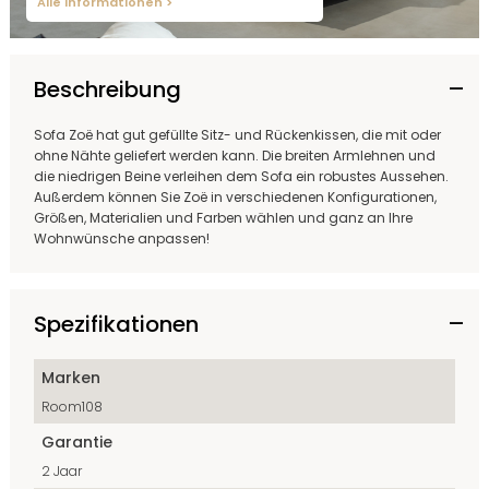
Alle Informationen >
Beschreibung
Sofa Zoë hat gut gefüllte Sitz- und Rückenkissen, die mit oder
ohne Nähte geliefert werden kann. Die breiten Armlehnen und
die niedrigen Beine verleihen dem Sofa ein robustes Aussehen.
Außerdem können Sie Zoë in verschiedenen Konfigurationen,
Größen, Materialien und Farben wählen und ganz an Ihre
Wohnwünsche anpassen!
Spezifikationen
Marken
Room108
Garantie
2 Jaar