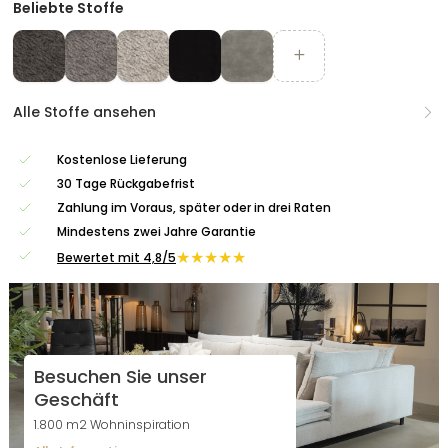
Beliebte Stoffe
Alle Stoffe ansehen
Kostenlose Lieferung
30 Tage Rückgabefrist
Zahlung im Voraus, später oder in drei Raten
Mindestens zwei Jahre Garantie
★★★★★
Bewertet mit 4,8/5
Besuchen Sie unser
Geschäft
1.800 m2 Wohninspiration