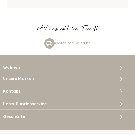
Mit uns voll im Trend!
Kostenlose Lieferung
Wohnen
Unsere Marken
Kontakt
Unser Kundenservice
Geschäfte