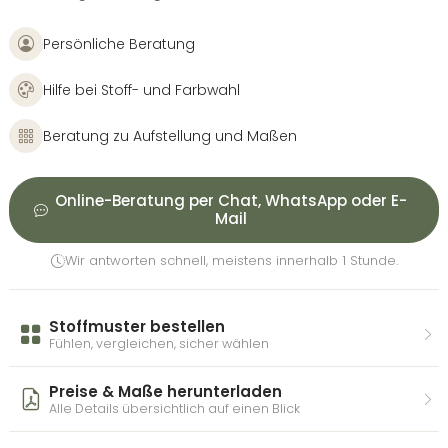
Persönliche Beratung
Hilfe bei Stoff- und Farbwahl
Beratung zu Aufstellung und Maßen
Online-Beratung per Chat, WhatsApp oder E-
Mail
Wir antworten schnell, meistens innerhalb 1 Stunde.
Stoffmuster bestellen
Fühlen, vergleichen, sicher wählen
Preise & Maße herunterladen
Alle Details übersichtlich auf einen Blick