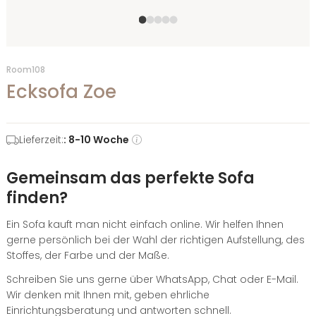
Room108
Ecksofa Zoe
Lieferzeit:
: 8-10 Woche
Gemeinsam das perfekte Sofa
finden?
Ein Sofa kauft man nicht einfach online. Wir helfen Ihnen
gerne persönlich bei der Wahl der richtigen Aufstellung, des
Stoffes, der Farbe und der Maße.
Schreiben Sie uns gerne über WhatsApp, Chat oder E-Mail.
Wir denken mit Ihnen mit, geben ehrliche
Einrichtungsberatung und antworten schnell.