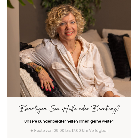
Benötigen Sie Hilfe oder Beratung?
Unsere Kundenberater helfen Ihnen gerne weiter!
Heute von 09:00 bis 17:00 Uhr Verfügbar