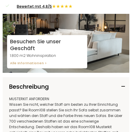
★★★★★
Bewertet mit 4,8/5
Besuchen Sie unser
Geschäft
1.800 m2 Wohninspiration
Alle Informationen >
Beschreibung
MUSTERKIT ANFORDERN
Wissen Sie nicht, welcher Stoff am besten zu Ihrer Einrichtung
passt? Bei Room108 stellen Sie sich Ihr Sofa selbst zusammen
und wählen den Stoff und die Farbe Ihres neuen Sofas. Bei über
700 verschiedenen Stoffen ist das eine schwierige
Entscheidung. Deshalb haben wir das Room108 Musterkit