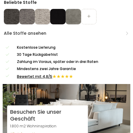
Beliebte Stoffe
Alle Stoffe ansehen
Kostenlose Lieferung
30 Tage Rückgabefrist
Zahlung im Voraus, später oder in drei Raten
Mindestens zwei Jahre Garantie
★★★★★
Bewertet mit 4,8/5
Besuchen Sie unser
Geschäft
1.800 m2 Wohninspiration