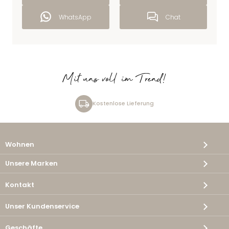
WhatsApp
Chat
Mit uns voll im Trend!
Kostenlose Lieferung
Wohnen
Unsere Marken
Kontakt
Unser Kundenservice
Geschäfte