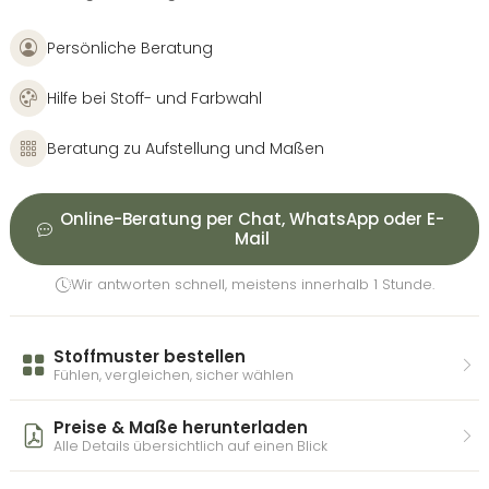
Persönliche Beratung
Hilfe bei Stoff- und Farbwahl
Beratung zu Aufstellung und Maßen
Online-Beratung per Chat, WhatsApp oder E-
Mail
Wir antworten schnell, meistens innerhalb 1 Stunde.
Stoffmuster bestellen
Fühlen, vergleichen, sicher wählen
Preise & Maße herunterladen
Alle Details übersichtlich auf einen Blick