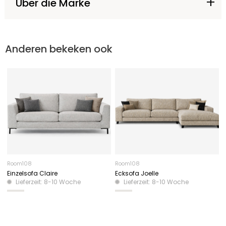
Über die Marke
Anderen bekeken ook
Room108
Room108
Einzelsofa Claire
Ecksofa Joelle
Lieferzeit: 8-10 Woche
Lieferzeit: 8-10 Woche