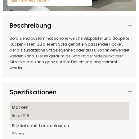
Alle Informationen >
Beschreibung
Sofa Elena custom hat schöne weiche Sitzpolster und doppelte
Rückenkissen. Zu diesem Sofa gehört ein passender Hocker,
der als zusätzliche Sitzgelegenheit oder als Fußbank verwendet
werden kann. Dieses geräumige Sofa ist der Mittelpunkt Ihrer
Sitzecke und kann ganz auf Ihre Einrichtung abgestimmt
werden.
Spezifikationen
Marken
Room108
Sitztiefe mit Lendenkissen
50 cm