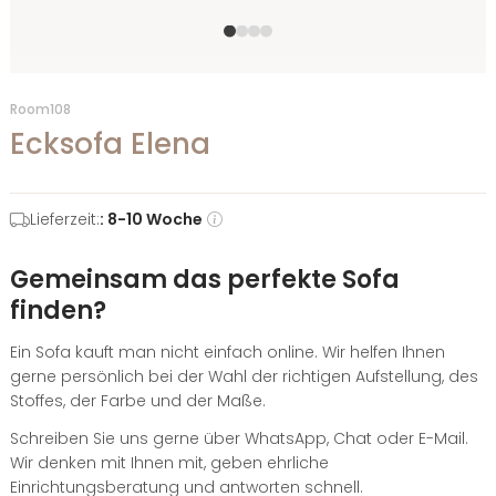
Room108
Ecksofa Elena
Lieferzeit:
: 8-10 Woche
Gemeinsam das perfekte Sofa
finden?
Ein Sofa kauft man nicht einfach online. Wir helfen Ihnen
gerne persönlich bei der Wahl der richtigen Aufstellung, des
Stoffes, der Farbe und der Maße.
Schreiben Sie uns gerne über WhatsApp, Chat oder E-Mail.
Wir denken mit Ihnen mit, geben ehrliche
Einrichtungsberatung und antworten schnell.