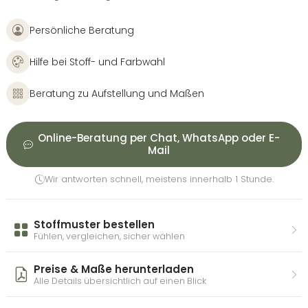
Persönliche Beratung
Hilfe bei Stoff- und Farbwahl
Beratung zu Aufstellung und Maßen
Online-Beratung per Chat, WhatsApp oder E-
Mail
Wir antworten schnell, meistens innerhalb 1 Stunde.
Stoffmuster bestellen
Fühlen, vergleichen, sicher wählen
Preise & Maße herunterladen
Alle Details übersichtlich auf einen Blick