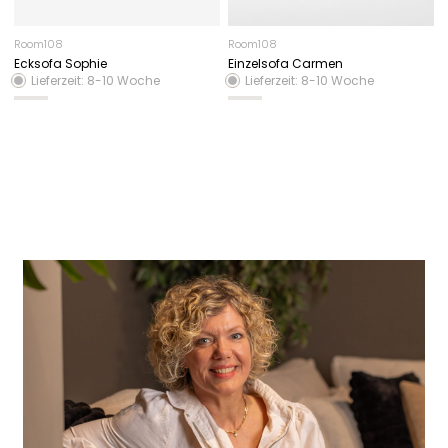
Room108
Room108
Ecksofa Sophie
Einzelsofa Carmen
Lieferzeit: 8-10 Woche
Lieferzeit: 8-10 Woche