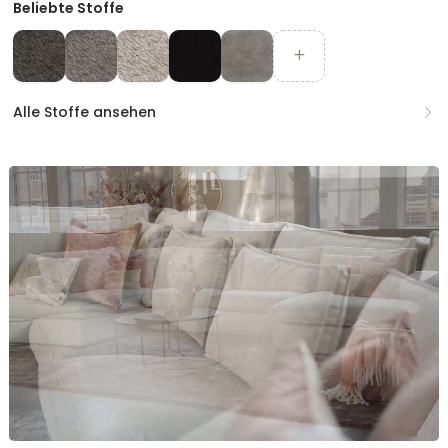
Beliebte Stoffe
Alle Stoffe ansehen