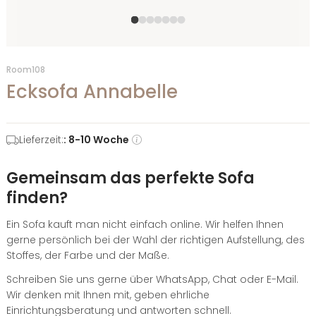
Room108
Ecksofa Annabelle
Lieferzeit:
: 8-10 Woche
Gemeinsam das perfekte Sofa
finden?
Ein Sofa kauft man nicht einfach online. Wir helfen Ihnen
gerne persönlich bei der Wahl der richtigen Aufstellung, des
Stoffes, der Farbe und der Maße.
Schreiben Sie uns gerne über WhatsApp, Chat oder E-Mail.
Wir denken mit Ihnen mit, geben ehrliche
Einrichtungsberatung und antworten schnell.