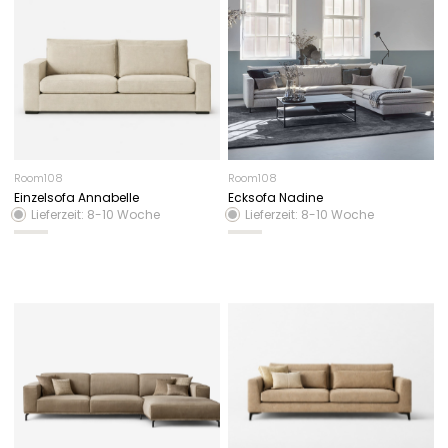
Room108
Room108
Einzelsofa Annabelle
Ecksofa Nadine
Lieferzeit: 8-10 Woche
Lieferzeit: 8-10 Woche