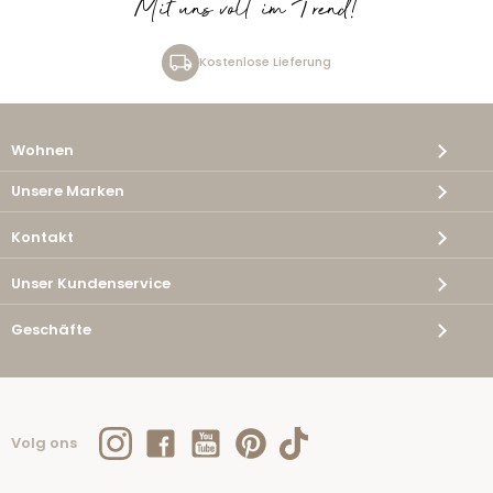
Mit uns voll im Trend!
Kostenlose Lieferung
Wohnen
Unsere Marken
Kontakt
Unser Kundenservice
Geschäfte
Volg ons