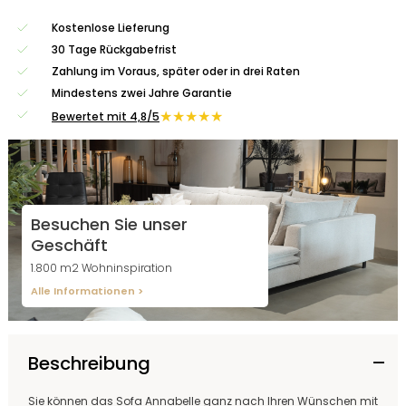
Kostenlose Lieferung
30 Tage Rückgabefrist
Zahlung im Voraus, später oder in drei Raten
Mindestens zwei Jahre Garantie
★★★★★
Bewertet mit 4,8/5
Besuchen Sie unser
Geschäft
1.800 m2 Wohninspiration
Alle Informationen >
Beschreibung
Sie können das Sofa Annabelle ganz nach Ihren Wünschen mit