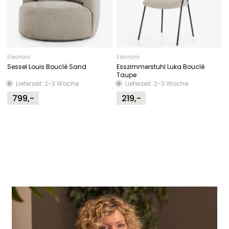
Eleonora
Eleonora
Sessel Louis Bouclé Sand
Esszimmerstuhl Luka Bouclé
Taupe
Lieferzeit: 2-3 Woche
Lieferzeit: 2-3 Woche
799,-
219,-