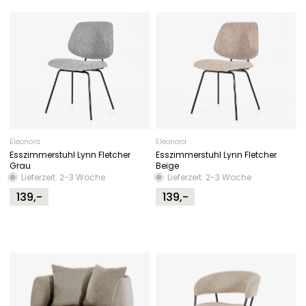
Eleonora
Eleonora
Esszimmerstuhl Lynn Fletcher
Esszimmerstuhl Lynn Fletcher
Grau
Beige
Lieferzeit: 2-3 Woche
Lieferzeit: 2-3 Woche
139,-
139,-