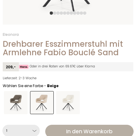
Eleonora
Drehbarer Esszimmerstuhl mit
Armlehne Fabio Bouclé Sand
Oder in drei Raten von 69.67€ über Klarna
209,-
Lieferzeit: 2-3 Woche
Wählen Sie eine Farbe -
Beige
In den Warenkorb