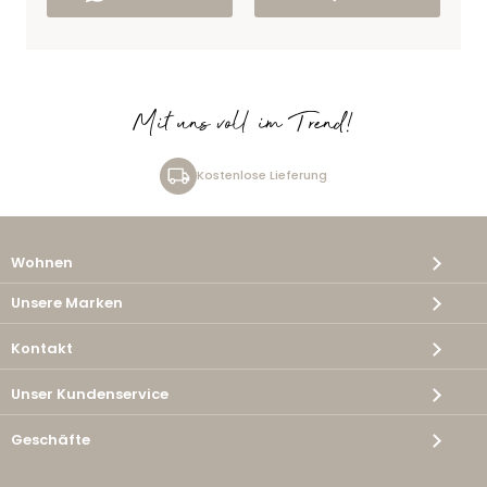
Mit uns voll im Trend!
Kostenlose Lieferung
Wohnen
Unsere Marken
Kontakt
Unser Kundenservice
Geschäfte