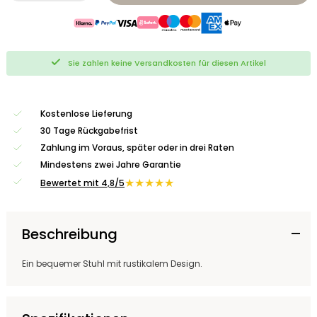
Sie zahlen keine Versandkosten für diesen Artikel
Kostenlose Lieferung
30 Tage Rückgabefrist
Zahlung im Voraus, später oder in drei Raten
Mindestens zwei Jahre Garantie
★★★★★
Bewertet mit 4,8/5
Beschreibung
Ein bequemer Stuhl mit rustikalem Design.