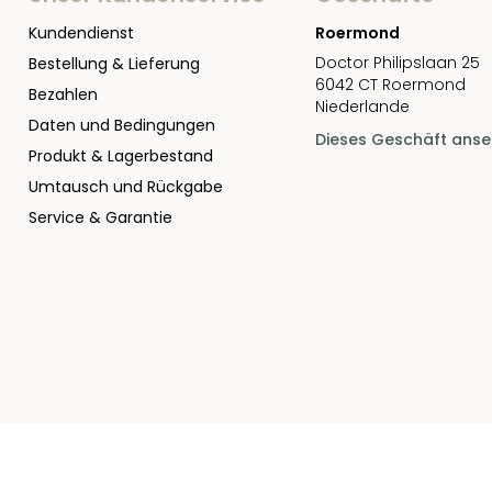
Kundendienst
Roermond
Doctor Philipslaan 25
Bestellung & Lieferung
6042 CT Roermond
Bezahlen
Niederlande
Daten und Bedingungen
Dieses Geschäft ans
Produkt & Lagerbestand
Umtausch und Rückgabe
Service & Garantie