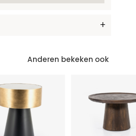
Anderen bekeken ook