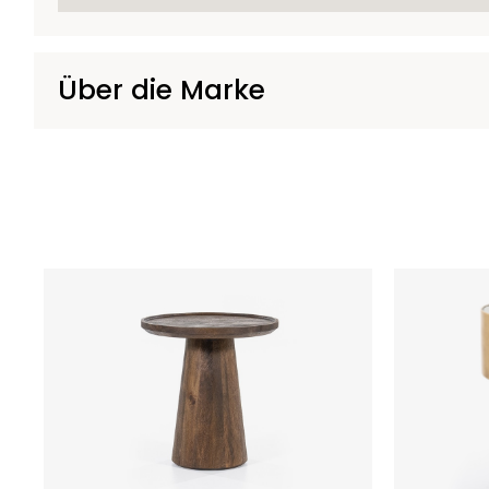
Über die Marke