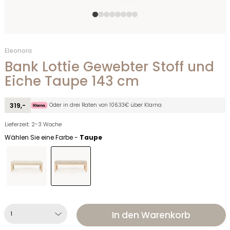
Eleonora
Bank Lottie Gewebter Stoff und
Eiche Taupe 143 cm
Oder in drei Raten von 106.33€ über Klarna
319,-
Lieferzeit: 2-3 Woche
Wählen Sie eine Farbe -
Taupe
In den Warenkorb