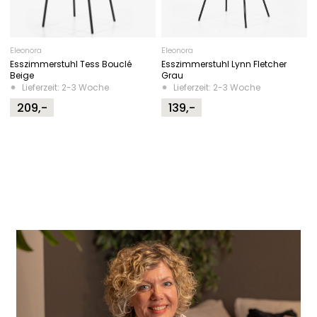
Eleonora
Eleonora
Esszimmerstuhl Tess Bouclé
Esszimmerstuhl Lynn Fletcher
Beige
Grau
Lieferzeit: 2-3 Woche
Lieferzeit: 2-3 Woche
209,-
139,-