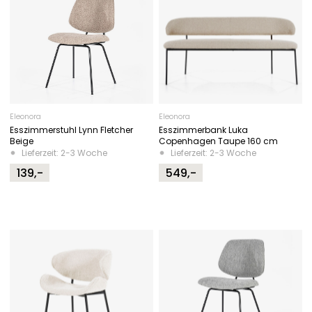
Eleonora
Eleonora
Esszimmerstuhl Lynn Fletcher
Esszimmerbank Luka
Beige
Copenhagen Taupe 160 cm
Lieferzeit: 2-3 Woche
Lieferzeit: 2-3 Woche
139,-
549,-