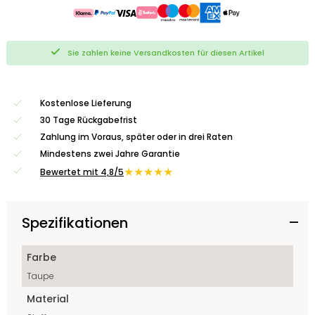
Sie zahlen keine Versandkosten für diesen Artikel
Kostenlose Lieferung
30 Tage Rückgabefrist
Zahlung im Voraus, später oder in drei Raten
Mindestens zwei Jahre Garantie
★★★★★
Bewertet mit 4,8/5
Spezifikationen
Farbe
Taupe
Material