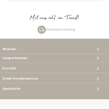
Mit uns voll im Trend!
Kostenlose Lieferung
Wohnen
Unsere Marken
Kontakt
Unser Kundenservice
Geschäfte