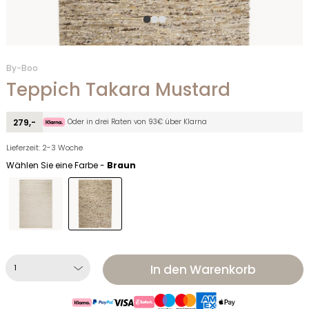
By-Boo
Teppich Takara Mustard
Oder in drei Raten von 93€ über Klarna
279,-
Lieferzeit: 2-3 Woche
Wählen Sie eine Farbe -
Braun
In den Warenkorb