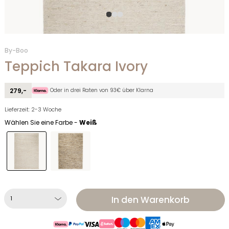
By-Boo
Teppich Takara Ivory
Oder in drei Raten von 93€ über Klarna
279,-
Lieferzeit: 2-3 Woche
Wählen Sie eine Farbe -
Weiß
In den Warenkorb