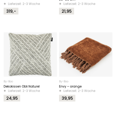
Lieferzeit: 2-3 Woche
Lieferzeit: 2-3 Woche
319,-
21,95
By-Boo
By-Boo
Dekokissen Obli Naturel
Envy – orange
Lieferzeit: 2-3 Woche
Lieferzeit: 2-3 Woche
24,95
39,95