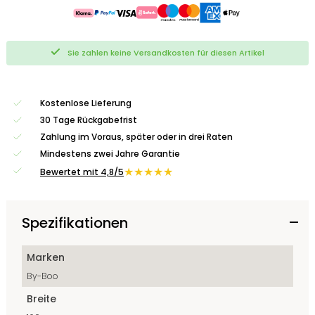
Sie zahlen keine Versandkosten für diesen Artikel
Kostenlose Lieferung
30 Tage Rückgabefrist
Zahlung im Voraus, später oder in drei Raten
Mindestens zwei Jahre Garantie
★★★★★
Bewertet mit 4,8/5
Spezifikationen
Marken
By-Boo
Breite