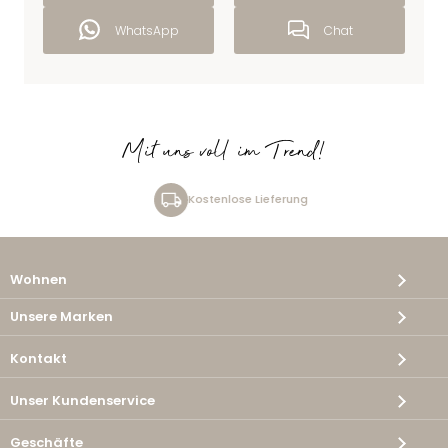
WhatsApp
Chat
Mit uns voll im Trend!
Kostenlose Lieferung
Wohnen
Unsere Marken
Kontakt
Unser Kundenservice
Geschäfte