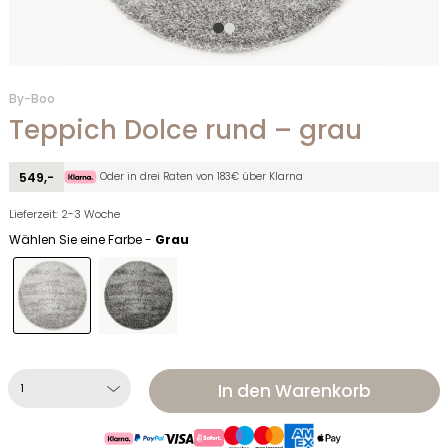
By-Boo
Teppich Dolce rund – grau
Oder in drei Raten von 183€ über Klarna
549,-
Lieferzeit: 2-3 Woche
Wählen Sie eine Farbe -
Grau
In den Warenkorb