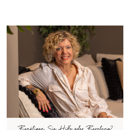
Benötigen Sie Hilfe oder Beratung?