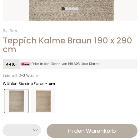
By-Boo
Teppich Kalme Braun 190 x 290
cm
Oder in drei Raten von 149.67€ über Klarna
449,-
Lieferzeit: 2-3 Woche
Wählen Sie eine Farbe -
cm
In den Warenkorb