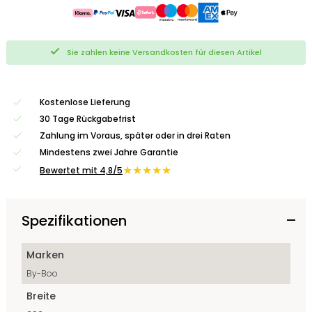
Sie zahlen keine Versandkosten für diesen Artikel
Kostenlose Lieferung
30 Tage Rückgabefrist
Zahlung im Voraus, später oder in drei Raten
Mindestens zwei Jahre Garantie
★★★★★
Bewertet mit 4,8/5
Spezifikationen
Marken
By-Boo
Breite