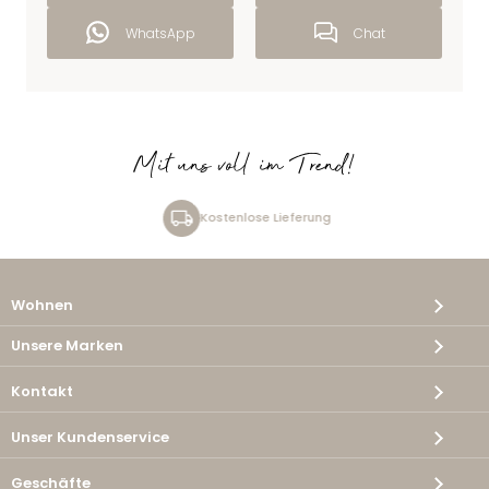
WhatsApp
Chat
Mit uns voll im Trend!
Kostenlose Lieferung
Wohnen
Unsere Marken
Kontakt
Unser Kundenservice
Geschäfte