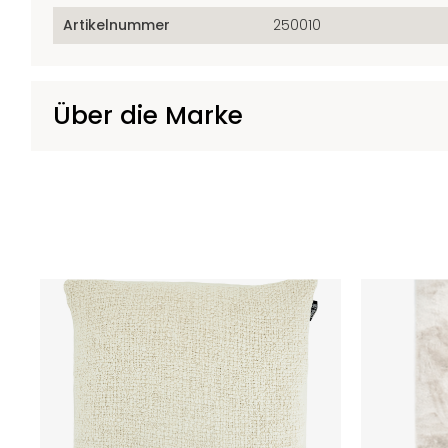
Artikelnummer
250010
Über die Marke