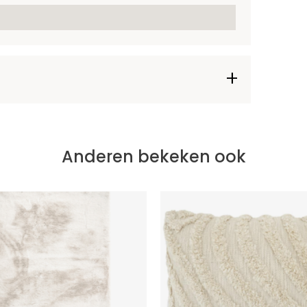
Anderen bekeken ook