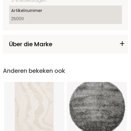
2-9 Arbeitstagen
Artikelnummer
250011
Über die Marke
Anderen bekeken ook