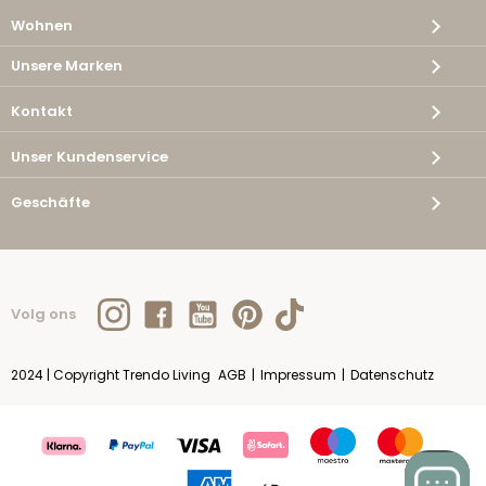
Wohnen
Unsere Marken
Kontakt
Unser Kundenservice
Geschäfte
Volg ons
2024 | Copyright Trendo Living
AGB
|
Impressum
|
Datenschutz