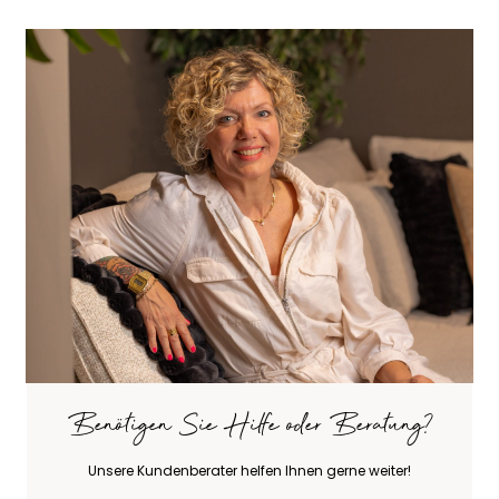
Benötigen Sie Hilfe oder Beratung?
Unsere Kundenberater helfen Ihnen gerne weiter!