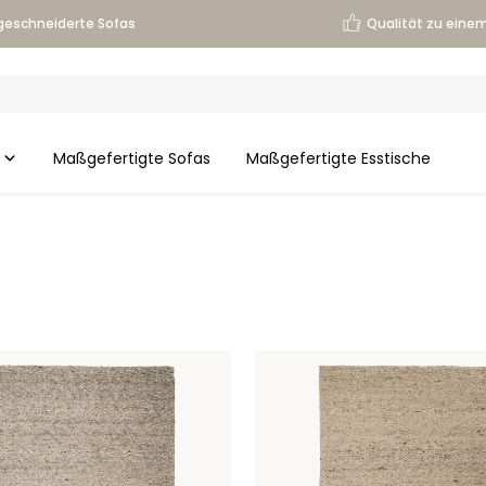
eschneiderte Sofas
Qualität zu einem
Maßgefertigte Sofas
Maßgefertigte Esstische